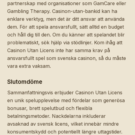
partnerskap med organisationer som GamCare eller
Gambling Therapy. Casinon-utan-bankid kan ha
enklare verktyg, men det är ditt ansvar att använda
dem. För att spela ansvarsfullt, sätt alltid en budget
och håll dig till den. Om du känner att spelandet blir
problematiskt, sök hjälp via stödlinjer. Kom ihåg att
Casinon Utan Licens inte har samma krav på
ansvarsfullt spel som svenska casinon, så du måste
vara extra vaksam.
Slutomdöme
Sammanfattningsvis erbjuder Casinon Utan Licens
en unik spelupplevelse med fördelar som generösa
bonusar, brett spelutbud och flexibla
betalningsmetoder. Nackdelarna inkluderar
avsaknad av svensk licens, vilket innebär mindre
konsumentskydd och potentiellt längre uttagstider.