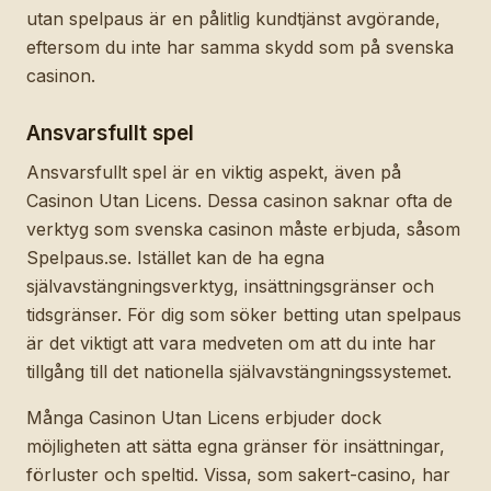
utan spelpaus är en pålitlig kundtjänst avgörande,
eftersom du inte har samma skydd som på svenska
casinon.
Ansvarsfullt spel
Ansvarsfullt spel är en viktig aspekt, även på
Casinon Utan Licens. Dessa casinon saknar ofta de
verktyg som svenska casinon måste erbjuda, såsom
Spelpaus.se. Istället kan de ha egna
självavstängningsverktyg, insättningsgränser och
tidsgränser. För dig som söker betting utan spelpaus
är det viktigt att vara medveten om att du inte har
tillgång till det nationella självavstängningssystemet.
Många Casinon Utan Licens erbjuder dock
möjligheten att sätta egna gränser för insättningar,
förluster och speltid. Vissa, som sakert-casino, har