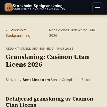
Stockholm Spelgranskning
SS
OBEROENDE CASINOGRANSKNING
← Stockholm
Redaktionell Granskning · Maj
Spelgranskning
2026
REDAKTIONELL GRANSKNING · MAJ 2026
Granskning: Casinon Utan
Licens 2026
Skrivet av
Anna Lindström
·
Senior Compliance Editor
Detaljerad granskning av Casinon
Utan Licens